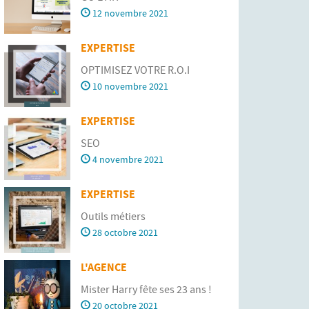
12 novembre 2021
EXPERTISE
OPTIMISEZ VOTRE R.O.I
10 novembre 2021
EXPERTISE
SEO
4 novembre 2021
EXPERTISE
Outils métiers
28 octobre 2021
L'AGENCE
Mister Harry fête ses 23 ans !
20 octobre 2021