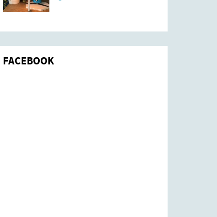
FACEBOOK