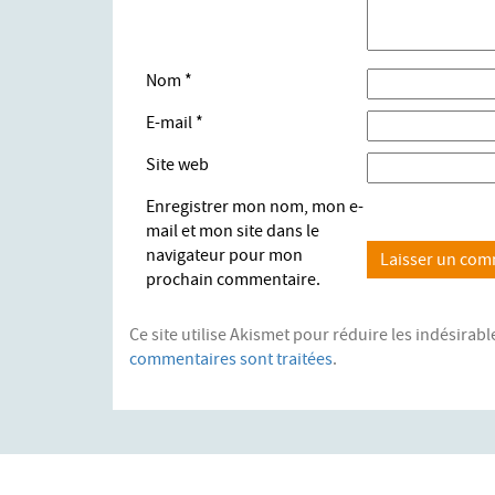
Nom
*
E-mail
*
Site web
Enregistrer mon nom, mon e-
mail et mon site dans le
navigateur pour mon
prochain commentaire.
Ce site utilise Akismet pour réduire les indésirabl
commentaires sont traitées
.