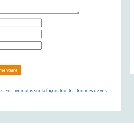
es.
En savoir plus sur la façon dont les données de vos