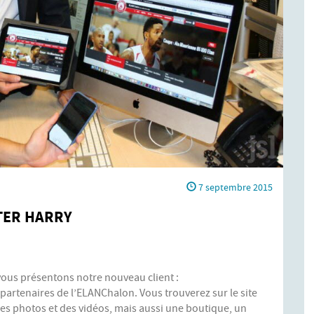
7 septembre 2015
TER HARRY
 vous présentons notre nouveau client :
s partenaires de l’ELANChalon. Vous trouverez sur le site
 des photos et des vidéos, mais aussi une boutique, un