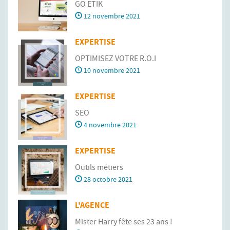
GO ETIK
12 novembre 2021
EXPERTISE
OPTIMISEZ VOTRE R.O.I
10 novembre 2021
EXPERTISE
SEO
4 novembre 2021
EXPERTISE
Outils métiers
28 octobre 2021
L'AGENCE
Mister Harry fête ses 23 ans !