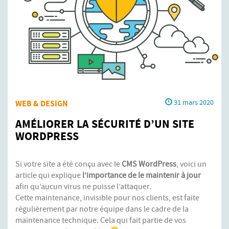
WEB & DESIGN
31 mars 2020
AMÉLIORER LA SÉCURITÉ D’UN SITE
WORDPRESS
Si votre site a été conçu avec le
CMS WordPress
, voici un
article qui explique
l’importance de le maintenir à jour
afin qu’aucun virus ne puisse l’attaquer.
Cette maintenance, invisible pour nos clients, est faite
régulièrement par notre équipe dans le cadre de la
maintenance technique. Cela qui fait partie de vos