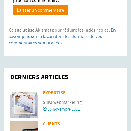
prochain commentaire.
Ce site utilise Akismet pour réduire les indésirables.
En
savoir plus sur la façon dont les données de vos
commentaires sont traitées
.
DERNIERS ARTICLES
EXPERTISE
Suivi webmarketing
18 novembre 2021
CLIENTS