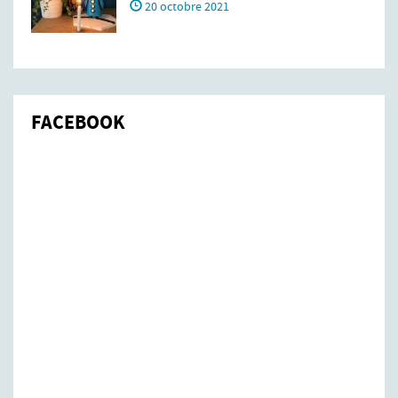
20 octobre 2021
FACEBOOK