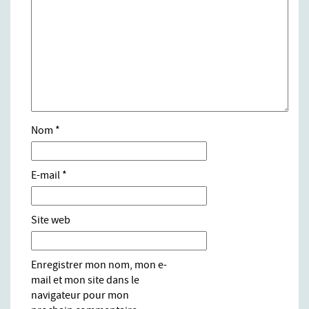
Nom
*
E-mail
*
Site web
Enregistrer mon nom, mon e-
mail et mon site dans le
navigateur pour mon