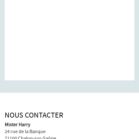
NOUS CONTACTER
Mister Harry
24 rue de la Banque
71100 Chalon-sur-Saône