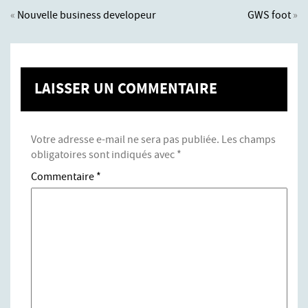
«
Nouvelle business developeur
GWS foot
»
LAISSER UN COMMENTAIRE
Votre adresse e-mail ne sera pas publiée.
Les champs
obligatoires sont indiqués avec
*
Commentaire
*