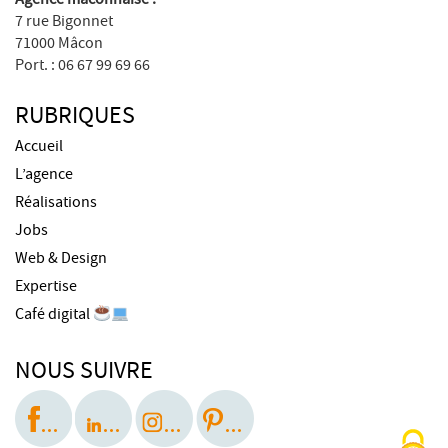
7 rue Bigonnet
71000 Mâcon
Port. : 06 67 99 69 66
RUBRIQUES
Accueil
L’agence
Réalisations
Jobs
Web & Design
Expertise
Café digital
NOUS SUIVRE