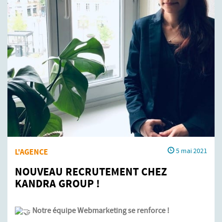
L'AGENCE
5 mai 2021
NOUVEAU RECRUTEMENT CHEZ
KANDRA GROUP !
Notre équipe Webmarketing se renforce !