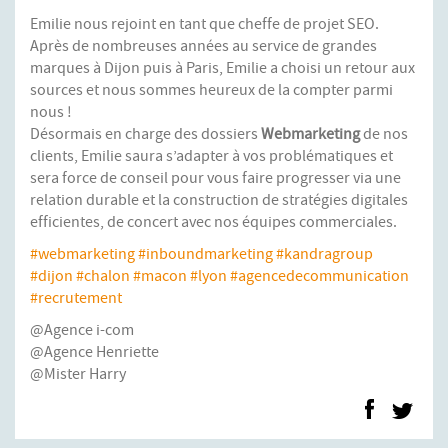
Emilie nous rejoint en tant que cheffe de projet SEO.
Après de nombreuses années au service de grandes
marques à Dijon puis à Paris, Emilie a choisi un retour aux
sources et nous sommes heureux de la compter parmi
nous !
Désormais en charge des dossiers
Webmarketing
de nos
clients, Emilie saura s’adapter à vos problématiques et
sera force de conseil pour vous faire progresser via une
relation durable et la construction de stratégies digitales
efficientes, de concert avec nos équipes commerciales.
#webmarketing
#inboundmarketing
#kandragroup
#dijon
#chalon
#macon
#lyon
#agencedecommunication
#recrutement
@Agence i-com
@Agence Henriette
@Mister Harry