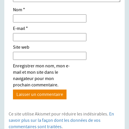
Nom
*
E-mail
*
Site web
Enregistrer mon nom, mon e-
mail et mon site dans le
navigateur pour mon
prochain commentaire.
Ce site utilise Akismet pour réduire les indésirables.
En
savoir plus sur la façon dont les données de vos
commentaires sont traitées
.