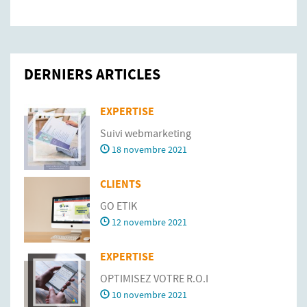
DERNIERS ARTICLES
EXPERTISE
Suivi webmarketing
18 novembre 2021
CLIENTS
GO ETIK
12 novembre 2021
EXPERTISE
OPTIMISEZ VOTRE R.O.I
10 novembre 2021