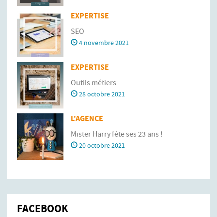
EXPERTISE
SEO
4 novembre 2021
EXPERTISE
Outils métiers
28 octobre 2021
L'AGENCE
Mister Harry fête ses 23 ans !
20 octobre 2021
FACEBOOK