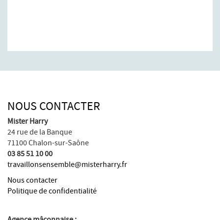
NOUS CONTACTER
Mister Harry
24 rue de la Banque
71100 Chalon-sur-Saône
03 85 51 10 00
travaillonsensemble@misterharry.fr
Nous contacter
Politique de confidentialité
Agence mâconnaise :