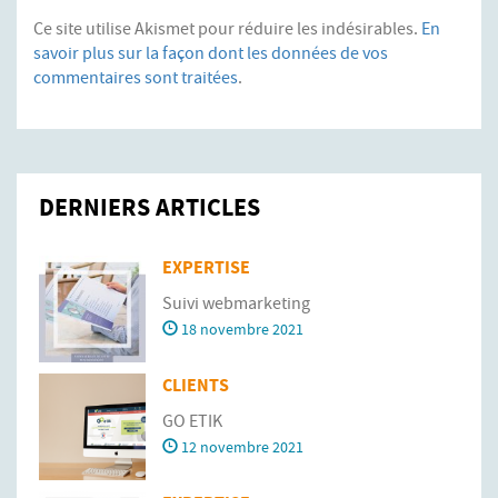
Ce site utilise Akismet pour réduire les indésirables.
En
savoir plus sur la façon dont les données de vos
commentaires sont traitées
.
DERNIERS ARTICLES
EXPERTISE
Suivi webmarketing
18 novembre 2021
CLIENTS
GO ETIK
12 novembre 2021