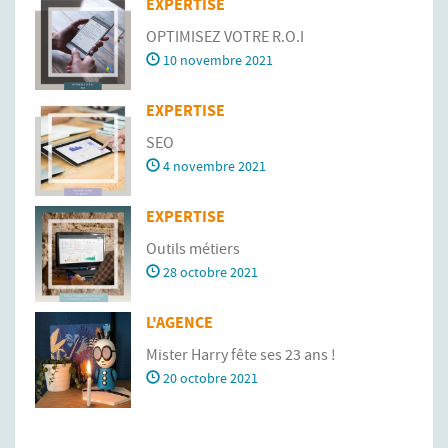
EXPERTISE
OPTIMISEZ VOTRE R.O.I
10 novembre 2021
EXPERTISE
SEO
4 novembre 2021
EXPERTISE
Outils métiers
28 octobre 2021
L'AGENCE
Mister Harry fête ses 23 ans !
20 octobre 2021