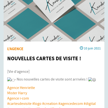
L'AGENCE
10 juin 2021
NOUVELLES CARTES DE VISITE !
[Vie d’agence]
Nos nouvelles cartes de visite sont arrivées !
Agence Henriette
Mister Harry
Agence i-com
#cartesdevisite
#logo
#creation
#agencedecom
#digital