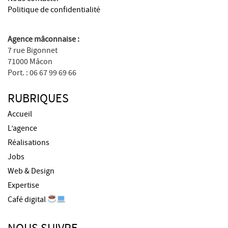
Politique de confidentialité
Agence mâconnaise :
7 rue Bigonnet
71000 Mâcon
Port. : 06 67 99 69 66
RUBRIQUES
Accueil
L’agence
Réalisations
Jobs
Web & Design
Expertise
Café digital