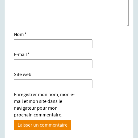
Nom
*
E-mail
*
Site web
Enregistrer mon nom, mon e-
mail et mon site dans le
navigateur pour mon
prochain commentaire.