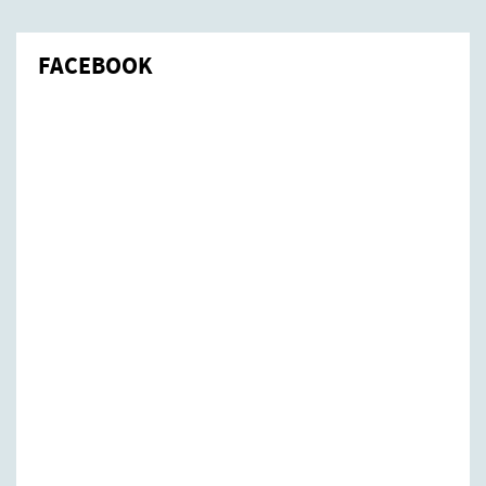
FACEBOOK