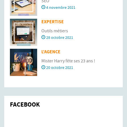
SEO
4 novembre 2021
EXPERTISE
Outils métiers
28 octobre 2021
L'AGENCE
Mister Harry fête ses 23 ans !
20 octobre 2021
FACEBOOK