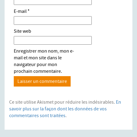
E-mail
*
Site web
Enregistrer mon nom, mon e-
mail et mon site dans le
navigateur pour mon
prochain commentaire.
Ce site utilise Akismet pour réduire les indésirables.
En
savoir plus sur la façon dont les données de vos
commentaires sont traitées
.