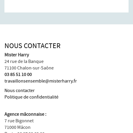
NOUS CONTACTER
Mister Harry
24 rue de la Banque
71100 Chalon-sur-Saône
03 85 51 10 00
travaillonsensemble@misterharry.fr
Nous contacter
Politique de confidentialité
Agence mâconnaise :
7 rue Bigonnet
71000 Mâcon