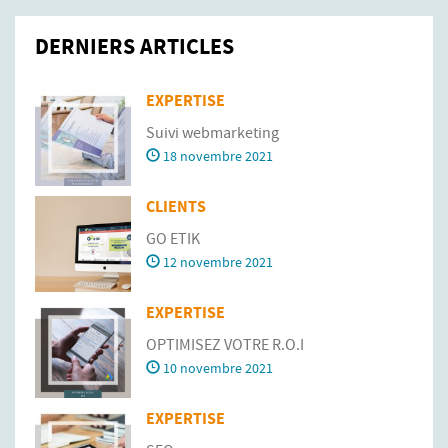
DERNIERS ARTICLES
EXPERTISE
Suivi webmarketing
18 novembre 2021
CLIENTS
GO ETIK
12 novembre 2021
EXPERTISE
OPTIMISEZ VOTRE R.O.I
10 novembre 2021
EXPERTISE