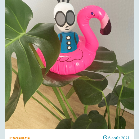
L'AGENCE
6 août 2021