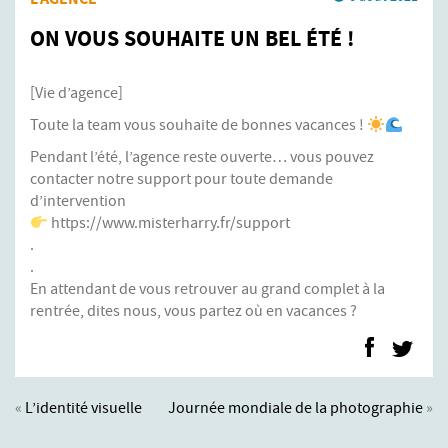
ON VOUS SOUHAITE UN BEL ÉTÉ !
[Vie d’agence]
Toute la team vous souhaite de bonnes vacances !
Pendant l’été, l’agence reste ouverte… vous pouvez
contacter notre support pour toute demande
d’intervention
https://www.misterharry.fr/support
.
.
En attendant de vous retrouver au grand complet à la
rentrée, dites nous, vous partez où en vacances ?
«
L’identité visuelle
Journée mondiale de la photographie
»