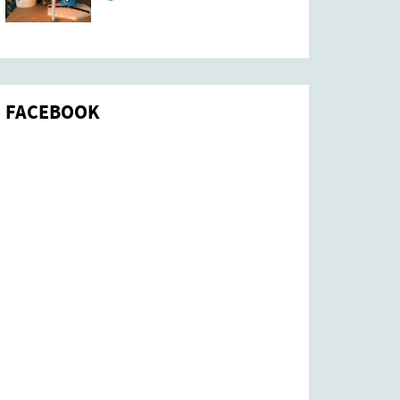
FACEBOOK