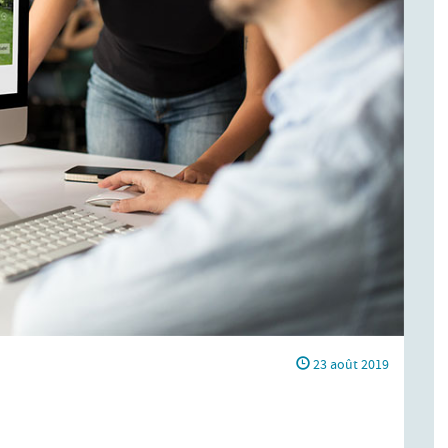
23 août 2019