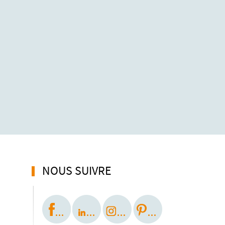
NOUS SUIVRE