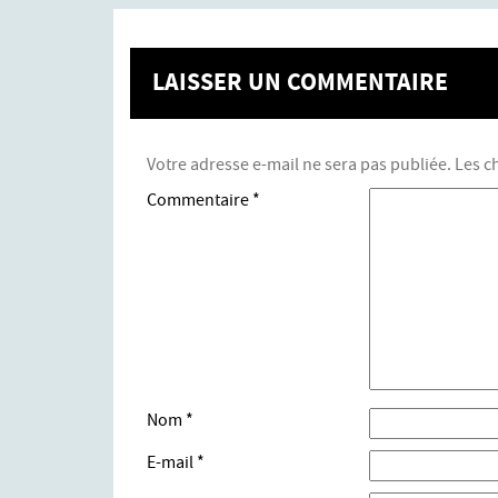
LAISSER UN COMMENTAIRE
Votre adresse e-mail ne sera pas publiée.
Les c
Commentaire
*
Nom
*
E-mail
*