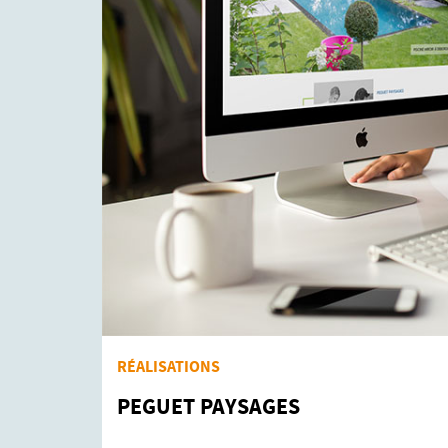
RÉALISATIONS
PEGUET PAYSAGES