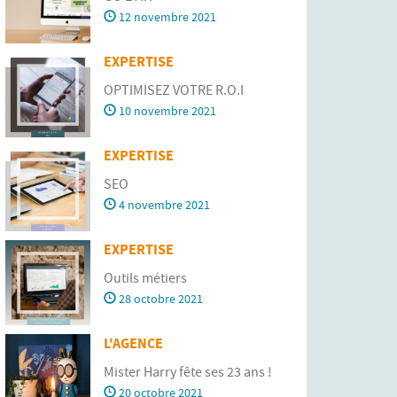
12 novembre 2021
EXPERTISE
OPTIMISEZ VOTRE R.O.I
10 novembre 2021
EXPERTISE
SEO
4 novembre 2021
EXPERTISE
Outils métiers
28 octobre 2021
L'AGENCE
Mister Harry fête ses 23 ans !
20 octobre 2021