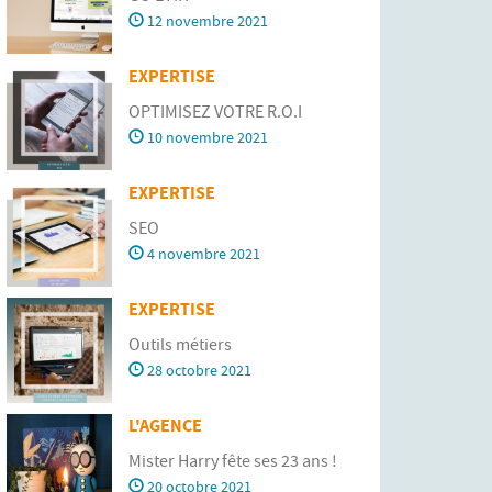
12 novembre 2021
EXPERTISE
OPTIMISEZ VOTRE R.O.I
10 novembre 2021
EXPERTISE
SEO
4 novembre 2021
EXPERTISE
Outils métiers
28 octobre 2021
L'AGENCE
Mister Harry fête ses 23 ans !
20 octobre 2021