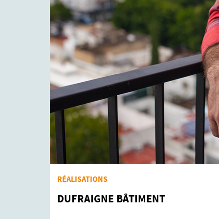
RÉALISATIONS
DUFRAIGNE BÂTIMENT