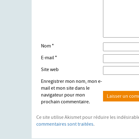
Nom
*
E-mail
*
Site web
Enregistrer mon nom, mon e-
mail et mon site dans le
navigateur pour mon
prochain commentaire.
Ce site utilise Akismet pour réduire les indésirabl
commentaires sont traitées
.