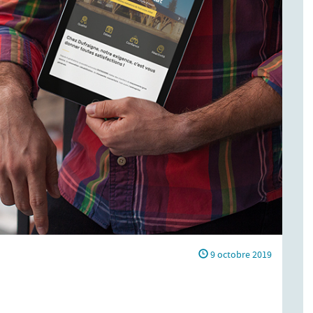
9 octobre 2019