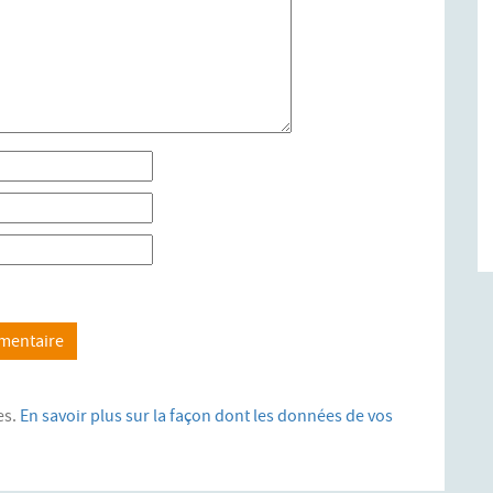
es.
En savoir plus sur la façon dont les données de vos