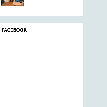
FACEBOOK