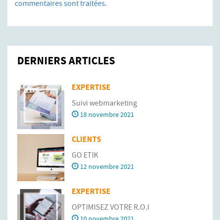
commentaires sont traitées
.
DERNIERS ARTICLES
EXPERTISE
Suivi webmarketing
18 novembre 2021
CLIENTS
GO ETIK
12 novembre 2021
EXPERTISE
OPTIMISEZ VOTRE R.O.I
10 novembre 2021