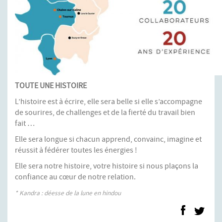
TOUTE UNE HISTOIRE
L’histoire est à écrire, elle sera belle si elle s’accompagne
de sourires, de challenges et de la fierté du travail bien
fait …
Elle sera longue si chacun apprend, convainc, imagine et
réussit à fédérer toutes les énergies !
Elle sera notre histoire, votre histoire si nous plaçons la
confiance au cœur de notre relation.
* Kandra : déesse de la lune en hindou