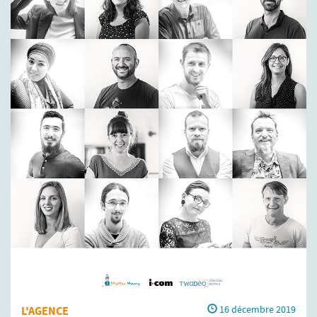
L'AGENCE
16 décembre 2019