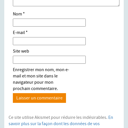
Nom
*
E-mail
*
Site web
Enregistrer mon nom, mon e-
mail et mon site dans le
navigateur pour mon
prochain commentaire.
Ce site utilise Akismet pour réduire les indésirables.
En
savoir plus sur la façon dont les données de vos