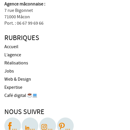
Agence mâconnaise :
7 rue Bigonnet
71000 Mâcon
Port. : 06 67 99 69 66
RUBRIQUES
Accueil
L’agence
Réalisations
Jobs
Web & Design
Expertise
Café digital
NOUS SUIVRE