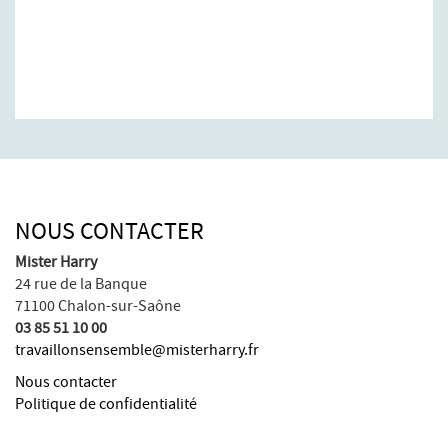
NOUS CONTACTER
Mister Harry
24 rue de la Banque
71100 Chalon-sur-Saône
03 85 51 10 00
travaillonsensemble@misterharry.fr
Nous contacter
Politique de confidentialité