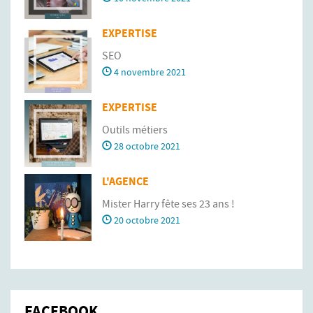
EXPERTISE
SEO
4 novembre 2021
EXPERTISE
Outils métiers
28 octobre 2021
L'AGENCE
Mister Harry fête ses 23 ans !
20 octobre 2021
FACEBOOK