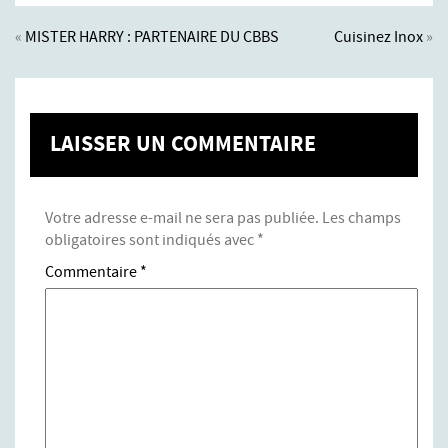
«
MISTER HARRY : PARTENAIRE DU CBBS
Cuisinez Inox
»
LAISSER UN COMMENTAIRE
Votre adresse e-mail ne sera pas publiée.
Les champs
obligatoires sont indiqués avec
*
Commentaire
*