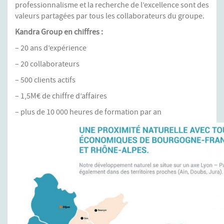
professionnalisme et la recherche de l’excellence sont des
valeurs partagées par tous les collaborateurs du groupe.
Kandra Group en chiffres :
– 20 ans d’expérience
– 20 collaborateurs
– 500 clients actifs
– 1,5M€ de chiffre d’affaires
– plus de 10 000 heures de formation par an