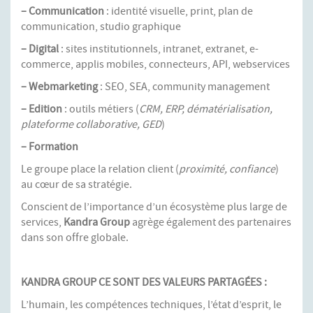
– Communication
: identité visuelle, print, plan de
communication, studio graphique
– Digital
: sites institutionnels, intranet, extranet, e-
commerce, applis mobiles, connecteurs, API, webservices
– Webmarketing
: SEO, SEA, community management
– Edition
: outils métiers (
CRM, ERP, dématérialisation,
plateforme collaborative, GED
)
– Formation
Le groupe place la relation client (
proximité, confiance
)
au cœur de sa stratégie.
Conscient de l’importance d’un écosystème plus large de
services,
Kandra Group
agrège également des partenaires
dans son offre globale.
KANDRA GROUP CE SONT DES VALEURS PARTAGÉES :
L’humain, les compétences techniques, l’état d’esprit, le