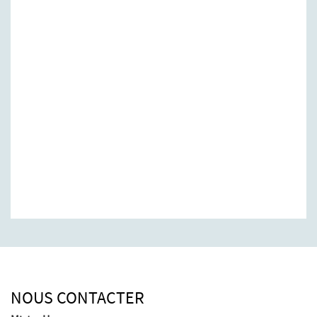
NOUS CONTACTER