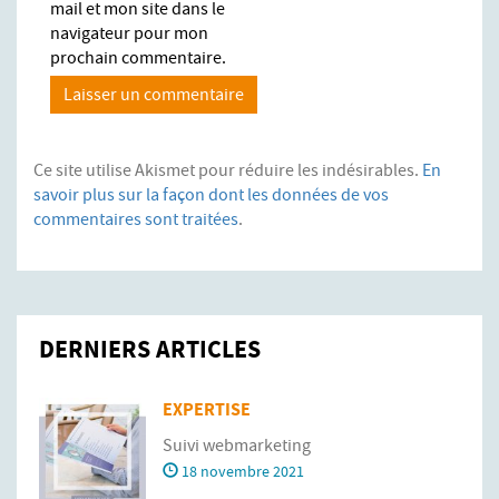
mail et mon site dans le
navigateur pour mon
prochain commentaire.
Ce site utilise Akismet pour réduire les indésirables.
En
savoir plus sur la façon dont les données de vos
commentaires sont traitées
.
DERNIERS ARTICLES
EXPERTISE
Suivi webmarketing
18 novembre 2021