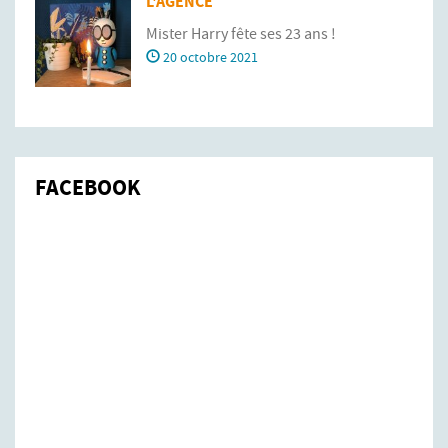
L'AGENCE
Mister Harry fête ses 23 ans !
20 octobre 2021
FACEBOOK