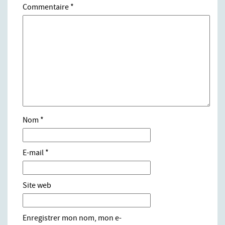
Commentaire
*
Nom
*
E-mail
*
Site web
Enregistrer mon nom, mon e-