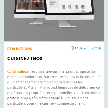
RÉALISATIONS
17 décembre 2019
CUISINEZ INOX
Cuisinezinox
, c’est un
site e-commerce
qui propose des
meubles standards ou sur-mesure en inox et la possibilité
d’un aménagement complet ou partiel chez les
particuliers. Myriam Pierrot est heureuse de détourner ce
matériau aux propriétés exceptionnelles, utilisé en milieu
professionnel, afin d’être adapté à l’utilisation des
particuliers pour une cuisine « comme un chef ».