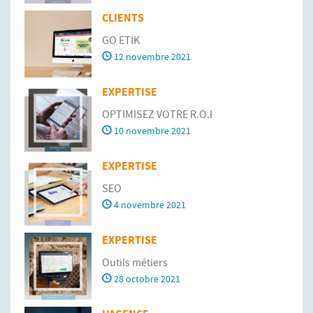
CLIENTS
GO ETIK
12 novembre 2021
EXPERTISE
OPTIMISEZ VOTRE R.O.I
10 novembre 2021
EXPERTISE
SEO
4 novembre 2021
EXPERTISE
Outils métiers
28 octobre 2021